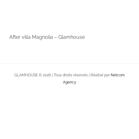
After villa Magnolia – Glamhouse
GLAMHOUSE ©
2026 | Tous droits réservés | Réalisé par
Netcom
Agency