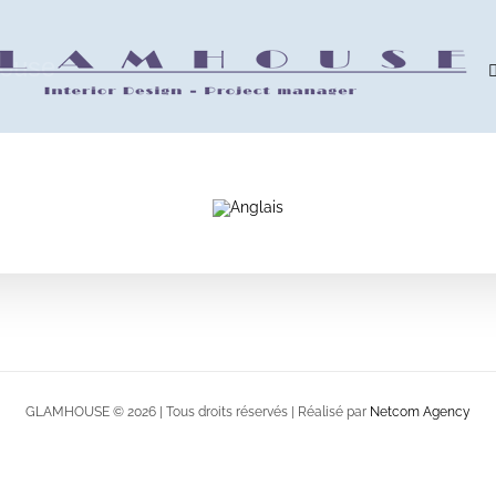
house
GLAMHOUSE ©
2026 | Tous droits réservés | Réalisé par
Netcom Agency