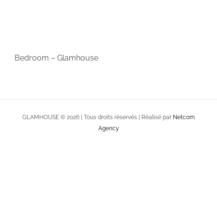
Bedroom – Glamhouse
GLAMHOUSE ©
2026 | Tous droits réservés | Réalisé par
Netcom
Agency