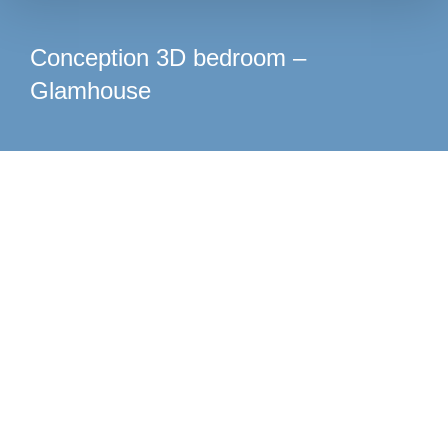
Conception 3D bedroom –
Glamhouse