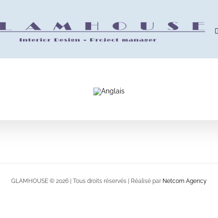
GLAMHOUSE ©
2026 | Tous droits réservés | Réalisé par
Netcom Agency